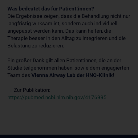
Was bedeutet das für Patient:innen?
Die Ergebnisse zeigen, dass die Behandlung nicht nur
langfristig wirksam ist, sondern auch individuell
angepasst werden kann. Das kann helfen, die
Therapie besser in den Alltag zu integrieren und die
Belastung zu reduzieren.
Ein großer Dank gilt allen Patient:innen, die an der
Studie teilgenommen haben, sowie dem engagierten
Team des
Vienna Airway Lab der HNO-Klinik
!
→ Zur Publikation:
https://pubmed.ncbi.nlm.nih.gov/4176995