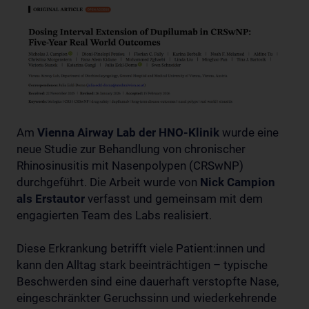
Am
Vienna Airway Lab der HNO-Klinik
wurde eine
neue Studie zur Behandlung von chronischer
Rhinosinusitis mit Nasenpolypen (CRSwNP)
durchgeführt. Die Arbeit wurde von
Nick Campion
als Erstautor
verfasst und gemeinsam mit dem
engagierten Team des Labs realisiert.
Diese Erkrankung betrifft viele Patient:innen und
kann den Alltag stark beeinträchtigen – typische
Beschwerden sind eine dauerhaft verstopfte Nase,
eingeschränkter Geruchssinn und wiederkehrende