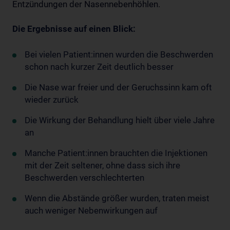
Entzündungen der Nasennebenhöhlen.
Die Ergebnisse auf einen Blick:
Bei vielen Patient:innen wurden die Beschwerden
schon nach kurzer Zeit deutlich besser
Die Nase war freier und der Geruchssinn kam oft
wieder zurück
Die Wirkung der Behandlung hielt über viele Jahre
an
Manche Patient:innen brauchten die Injektionen
mit der Zeit seltener, ohne dass sich ihre
Beschwerden verschlechterten
Wenn die Abstände größer wurden, traten meist
auch weniger Nebenwirkungen auf