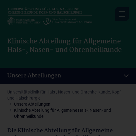
Skip
to
main
content
Klinische Abteilung für Allgemeine
Hals-, Nasen- und Ohrenheilkunde
Unsere Abteilungen
Universitätsklinik für Hals-, Nasen- und Ohrenheilkunde, Kopf-
und Halschirurgie
Unsere Abteilungen
Klinische Abteilung für Allgemeine Hals-, Nasen- und
Ohrenheilkunde
Die Klinische Abteilung für Allgemeine