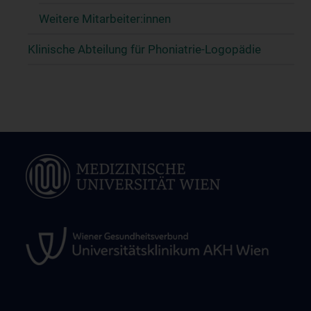
Weitere Mitarbeiter:innen
Klinische Abteilung für Phoniatrie-Logopädie