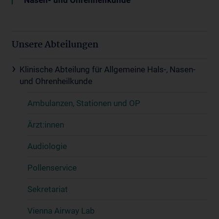
Unsere Abteilungen
Klinische Abteilung für Allgemeine Hals-, Nasen-
und Ohrenheilkunde
Ambulanzen, Stationen und OP
Ärzt:innen
Audiologie
Pollenservice
Sekretariat
Vienna Airway Lab