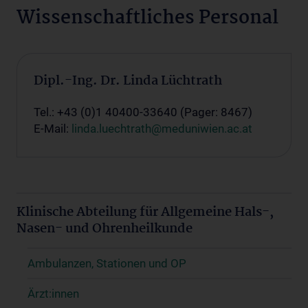
Wissenschaftliches Personal
Dipl.-Ing. Dr. Linda Lüchtrath
Tel.: +43 (0)1 40400-33640 (Pager: 8467)
E-Mail:
linda.luechtrath@meduniwien.ac.at
Klinische Abteilung für Allgemeine Hals-,
Nasen- und Ohrenheilkunde
Ambulanzen, Stationen und OP
Ärzt:innen