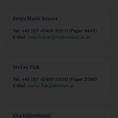
Freya Marie Brauer
Tel.: +43 (0)1 40400-33510 (Pager: 8449)
E-Mail:
freya.brauer@meduniwien.ac.at
Stefan Flak
Tel.: +43 (0)1 40400-33600 (Pager: 2588)
E-Mail:
stefan.flak@akhwien.at
Eva Hillenbrand