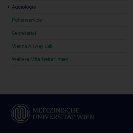
Audiologie
Pollenservice
Sekretariat
Vienna Airway Lab
Weitere Mitarbeiter:innen