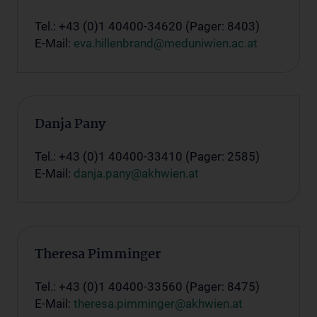
Tel.: +43 (0)1 40400-34620 (Pager: 8403)
E-Mail:
eva.hillenbrand@meduniwien.ac.at
Danja Pany
Tel.: +43 (0)1 40400-33410 (Pager: 2585)
E-Mail:
danja.pany@akhwien.at
Theresa Pimminger
Tel.: +43 (0)1 40400-33560 (Pager: 8475)
E-Mail:
theresa.pimminger@akhwien.at