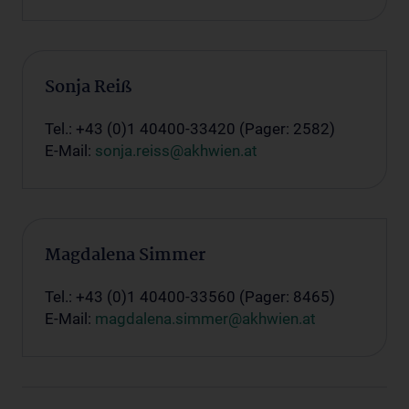
Sonja Reiß
Tel.: +43 (0)1 40400-33420 (Pager: 2582)
E-Mail:
sonja.reiss@akhwien.at
Magdalena Simmer
Tel.: +43 (0)1 40400-33560 (Pager: 8465)
E-Mail:
magdalena.simmer@akhwien.at