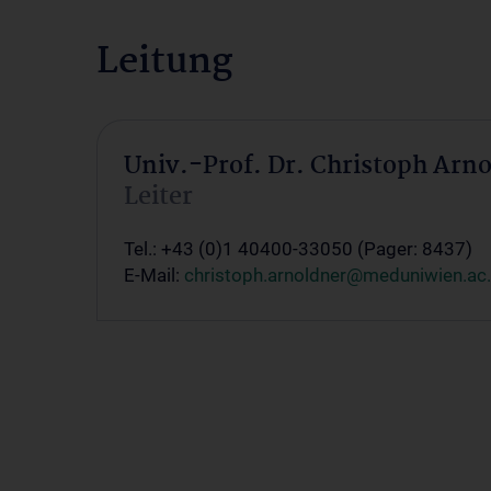
Leitung
Univ.-Prof. Dr. Christoph Arn
Leiter
Tel.: +43 (0)1 40400-33050 (Pager: 8437)
E-Mail:
christoph.arnoldner@meduniwien.ac.