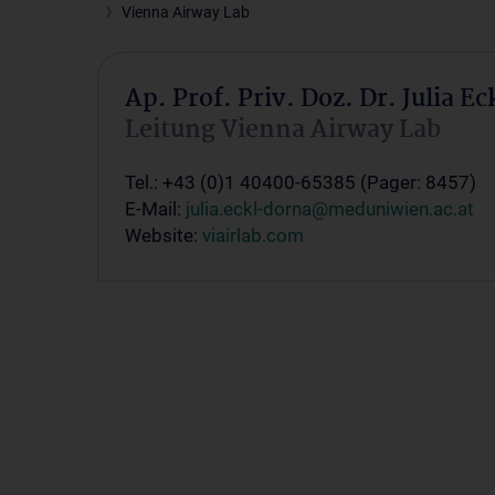
Vienna Airway Lab
Ap. Prof. Priv. Doz. Dr. Julia 
Leitung Vienna Airway Lab
Tel.: +43 (0)1 40400-65385 (Pager: 8457)
E-Mail:
julia.eckl-dorna@meduniwien.ac.at
Website:
viairlab.com