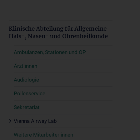
Klinische Abteilung für Allgemeine
Hals-, Nasen- und Ohrenheilkunde
Ambulanzen, Stationen und OP
Ärzt:innen
Audiologie
Pollenservice
Sekretariat
Vienna Airway Lab
Weitere Mitarbeiter:innen