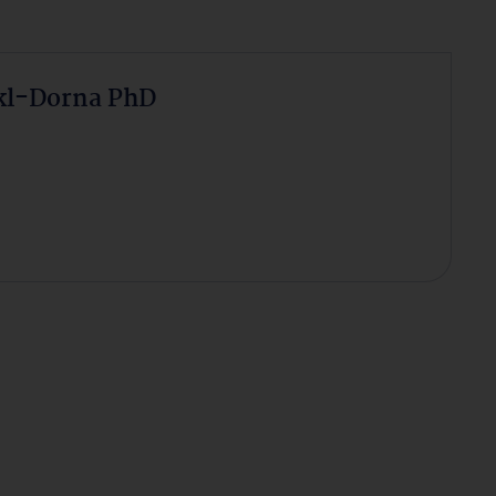
Eckl-Dorna PhD