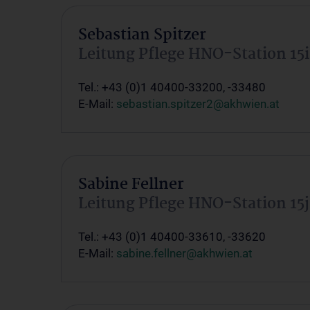
Sebastian Spitzer
Leitung Pflege HNO-Station 15i
Tel.: +43 (0)1 40400-33200, -33480
E-Mail:
sebastian.spitzer2@akhwien.at
Sabine Fellner
Leitung Pflege HNO-Station 15j
Tel.: +43 (0)1 40400-33610, -33620
E-Mail:
sabine.fellner@akhwien.at