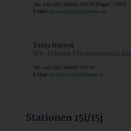
Tel.: +43 (0)1 40400-33110 (Pager: 1187)
E-Mail:
simona.tufan@akhwien.at
Tanja Burton
Stv. Leitung Pflegepersonal A
Tel.: +43 (0)1 40400-33110
E-Mail:
tanja.burton@akhwien.at
Stationen 15i/15j