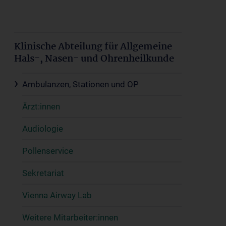
Klinische Abteilung für Allgemeine
Hals-, Nasen- und Ohrenheilkunde
Ambulanzen, Stationen und OP
Ärzt:innen
Audiologie
Pollenservice
Sekretariat
Vienna Airway Lab
Weitere Mitarbeiter:innen