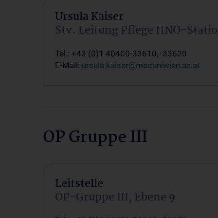
Ursula Kaiser
Stv. Leitung Pflege HNO-Statio
Tel.: +43 (0)1 40400-33610, -33620
E-Mail:
ursula.kaiser@meduniwien.ac.at
OP Gruppe III
Leitstelle
OP-Gruppe III, Ebene 9