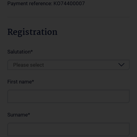
Payment reference: KO74400007
Registration
Salutation
*
Please select
First name
*
Surname
*