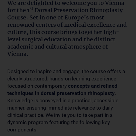
We are delighted to welcome you to
Vienna
st
for
the 1
Dorsal Preservation Rhinoplasty
Course
. Set in one of Europe’s most
renowned centers of medical excellence and
culture, this course brings together high-
level surgical education and the distinct
academic and cultural atmosphere of
Vienna.
Designed to inspire and engage, the course offers a
clearly structured, hands-on learning experience
focused on contemporary
concepts and refined
techniques in dorsal preservation rhinoplasty
.
Knowledge is conveyed in a practical, accessible
manner, ensuring immediate relevance to daily
clinical practice. We invite you to take part in a
dynamic program featuring the following key
components: