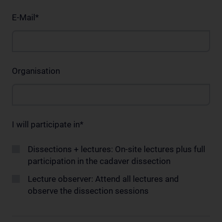
E-Mail
*
Organisation
I will participate in
*
Dissections + lectures: On-site lectures plus full
participation in the cadaver dissection
Lecture observer: Attend all lectures and
observe the dissection sessions