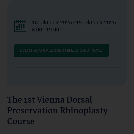
18. Oktober 2026 - 19. Oktober 2026
8:00 - 19:00
EVENT ZUM KALENDER HINZUFÜGEN (ICAL)
The 1st Vienna Dorsal
Preservation Rhinoplasty
Course