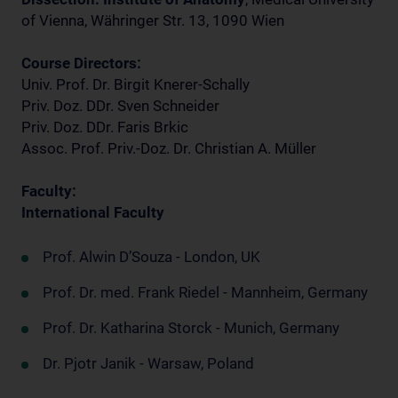
of Vienna, Währinger Str. 13, 1090 Wien
Course Directors:
Univ. Prof. Dr. Birgit Knerer-Schally
Priv. Doz. DDr. Sven Schneider
Priv. Doz. DDr. Faris Brkic
Assoc. Prof. Priv.-Doz. Dr. Christian A. Müller
Faculty:
International Faculty
Prof. Alwin D’Souza - London, UK
Prof. Dr. med. Frank Riedel - Mannheim, Germany
Prof. Dr. Katharina Storck - Munich, Germany
Dr. Pjotr Janik - Warsaw, Poland