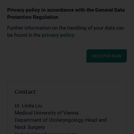
Privacy policy in accordance with the General Data
Protection Regulation
Further information on the handling of your data can
be found in the
privacy policy
.
REGISTER NOW
Contact
Dr. Linda Liu
Medical University of Vienna
Department of Otolaryngology, Head and
Neck Surgery