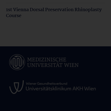
1st Vienna Dorsal Preservation Rhinoplasty
Course