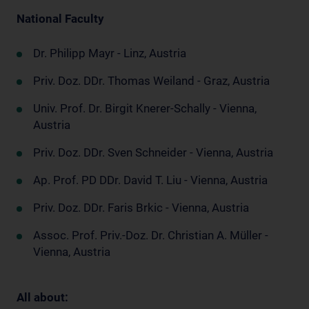
National Faculty
Dr. Philipp Mayr - Linz, Austria
Priv. Doz. DDr. Thomas Weiland - Graz, Austria
Univ. Prof. Dr. Birgit Knerer-Schally - Vienna,
Austria
Priv. Doz. DDr. Sven Schneider - Vienna, Austria
Ap. Prof. PD DDr. David T. Liu - Vienna, Austria
Priv. Doz. DDr. Faris Brkic - Vienna, Austria
Assoc. Prof. Priv.-Doz. Dr. Christian A. Müller -
Vienna, Austria
All about: