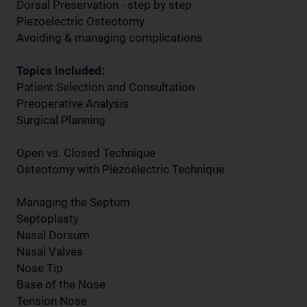
Dorsal Preservation - step by step
Piezoelectric Osteotomy
Avoiding & managing complications
Topics included:
Patient Selection and Consultation
Preoperative Analysis
Surgical Planning
Open vs. Closed Technique
Osteotomy with Piezoelectric Technique
Managing the Septum
Septoplasty
Nasal Dorsum
Nasal Valves
Nose Tip
Base of the Nose
Tension Nose