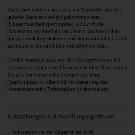
Zusätzlich kann es auch zu einer Vergrößerung der
unteren Nasenmuscheln gekommen sein
(Nasenmuschelhypertrophie), wodurch die
Nasenatmung ebenfalls erschwert und besonders
das (abendliche) Hinlegen und der Nachtschlaf durch
gesteigerte Atemnot beeinträchtigt werden.
Der:die niedergelassene HNO-Fachärzt:in kann die
zugrundeliegenden Probleme rasch identifizieren und
Sie zu einer Nasenscheidewandoperation
(Septumplastik) oder/und Verkleinerung der
Nasenmuscheln (Turbinoplastik) überweisen.
Erkrankungen & Behandlungsspektrum
Schwerpunkte der Allgemeinen HNO