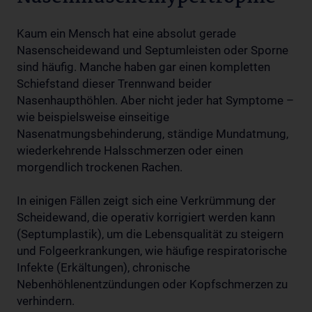
Kaum ein Mensch hat eine absolut gerade
Nasenscheidewand und Septumleisten oder Sporne
sind häufig. Manche haben gar einen kompletten
Schiefstand dieser Trennwand beider
Nasenhaupthöhlen. Aber nicht jeder hat Symptome –
wie beispielsweise einseitige
Nasenatmungsbehinderung, ständige Mundatmung,
wiederkehrende Halsschmerzen oder einen
morgendlich trockenen Rachen.
In einigen Fällen zeigt sich eine Verkrümmung der
Scheidewand, die operativ korrigiert werden kann
(Septumplastik), um die Lebensqualität zu steigern
und Folgeerkrankungen, wie häufige respiratorische
Infekte (Erkältungen), chronische
Nebenhöhlenentzündungen oder Kopfschmerzen zu
verhindern.