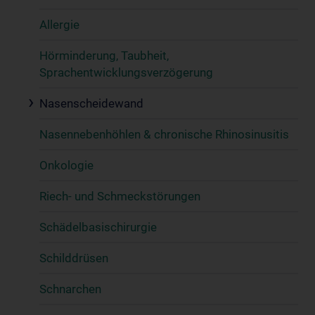
Allergie
Hörminderung, Taubheit,
Sprachentwicklungsverzögerung
Nasenscheidewand
Nasennebenhöhlen & chronische Rhinosinusitis
Onkologie
Riech- und Schmeckstörungen
Schädelbasischirurgie
Schilddrüsen
Schnarchen