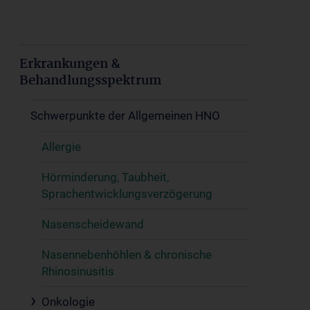
Erkrankungen &
Behandlungsspektrum
Schwerpunkte der Allgemeinen HNO
Allergie
Hörminderung, Taubheit,
Sprachentwicklungsverzögerung
Nasenscheidewand
Nasennebenhöhlen & chronische
Rhinosinusitis
Onkologie