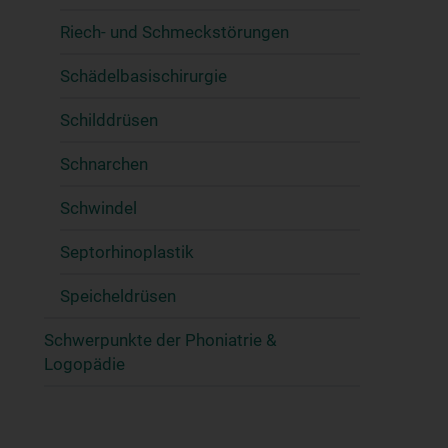
Riech- und Schmeckstörungen
Schädelbasischirurgie
Schilddrüsen
Schnarchen
Schwindel
Septorhinoplastik
Speicheldrüsen
Schwerpunkte der Phoniatrie &
Logopädie